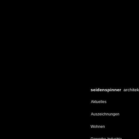
seidenspinner
archite
Aktuelles
Auszeichnungen
Wohnen